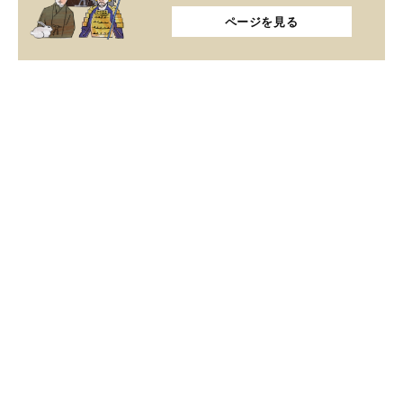
ページを見る