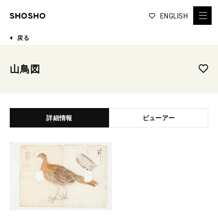
ENGLISH
戻る
山鳥図
詳細情報
ビューアー