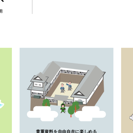
貴重資料を自由自在に楽しめる