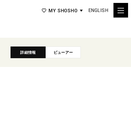
ENGLISH
MY SHOSHO
詳細情報
ビューアー