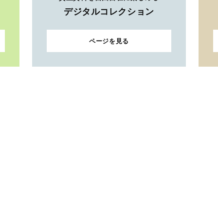
デジタルコレクション
ページを見る