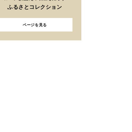
ふるさとコレクション
ページを見る