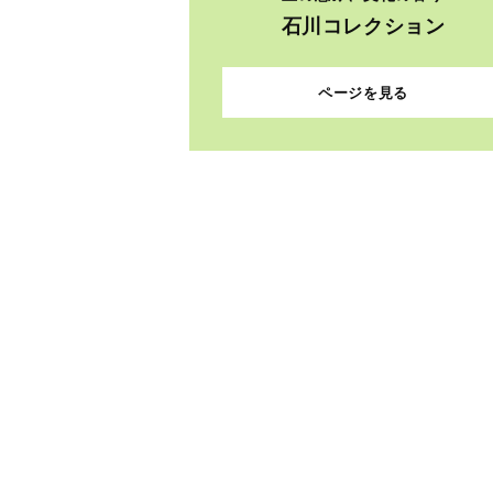
石川コレクション
ページを見る