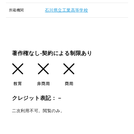
石川県立工業高等学校
所蔵機関
著作権なし-契約による制限あり
クレジット表記：－
二次利用不可。閲覧のみ。