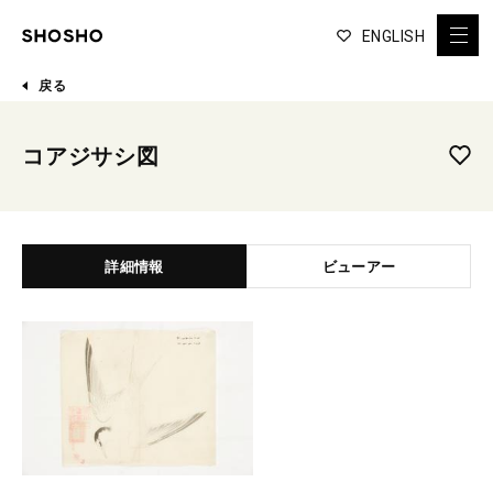
ENGLISH
戻る
コアジサシ図
詳細情報
ビューアー