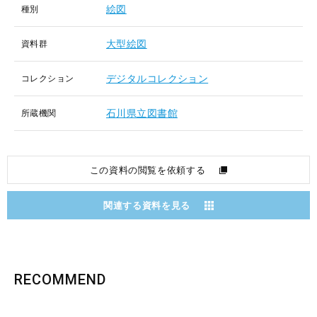
絵図
種別
大型絵図
資料群
デジタルコレクション
コレクション
石川県立図書館
所蔵機関
この資料の閲覧を依頼する
関連する資料を見る
RECOMMEND