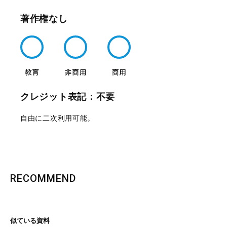
著作権なし
クレジット表記：不要
自由に二次利用可能。
RECOMMEND
似ている資料