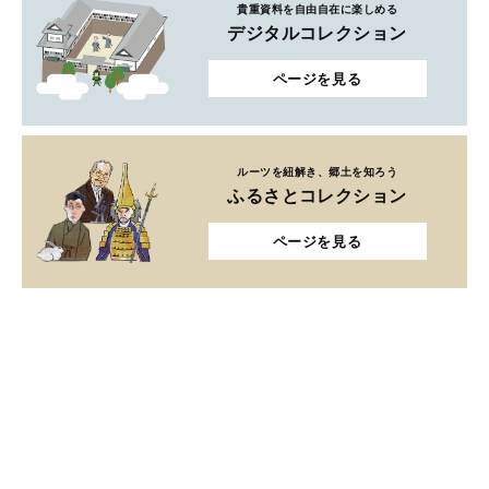
貴重資料を自由自在に楽しめる
デジタルコレクション
ページを見る
ルーツを紐解き、郷土を知ろう
ふるさとコレクション
ページを見る