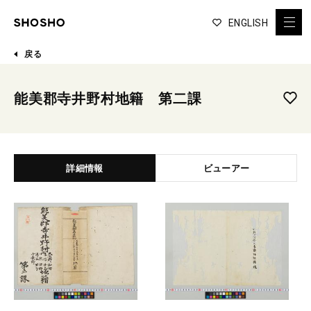
ENGLISH
戻る
能美郡寺井野村地籍 第二課
詳細情報
ビューアー