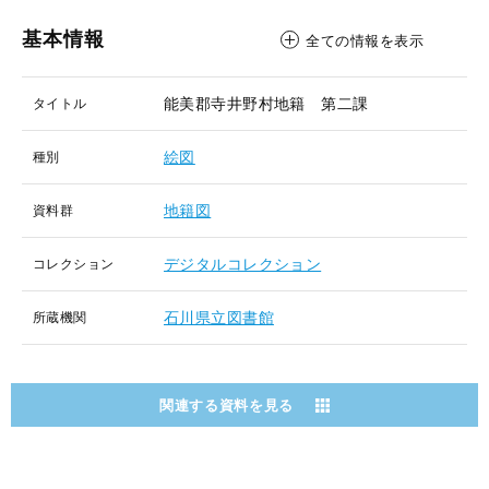
基本情報
全ての情報を表示
能美郡寺井野村地籍 第二課
タイトル
絵図
種別
地籍図
資料群
デジタルコレクション
コレクション
石川県立図書館
所蔵機関
関連する資料を見る