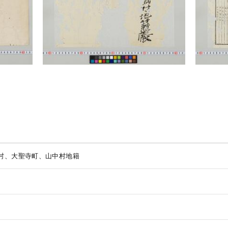
村、大聖寺町、山中村地籍