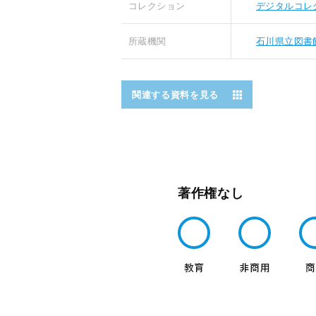
コレクション
デジタルコレ
所蔵機関
石川県立図書
関連する資料を見る
著作権なし