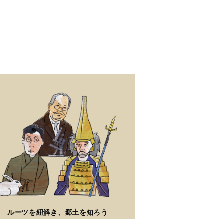
ルーツを紐解き、郷土を知ろう