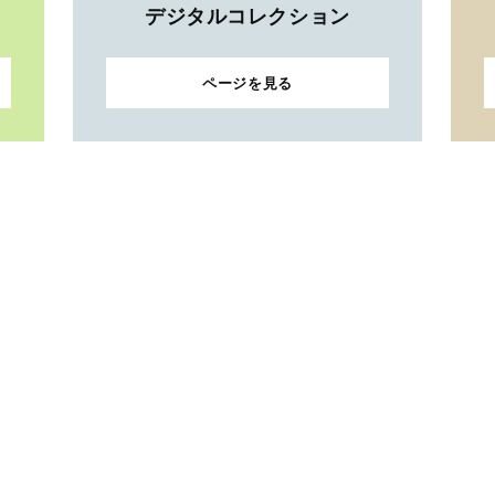
デジタルコレクション
ページを見る