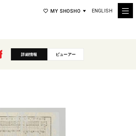
ENGLISH
MY SHOSHO
詳細情報
ビューアー