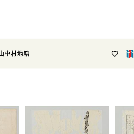
山中村地籍