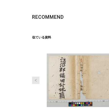
RECOMMEND
似ている資料