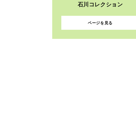
石川コレクション
ページを見る