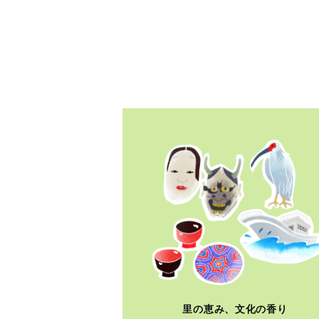
里の恵み、文化の香り