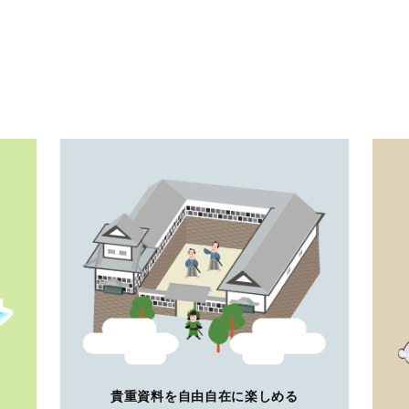
貴重資料を自由自在に楽しめる