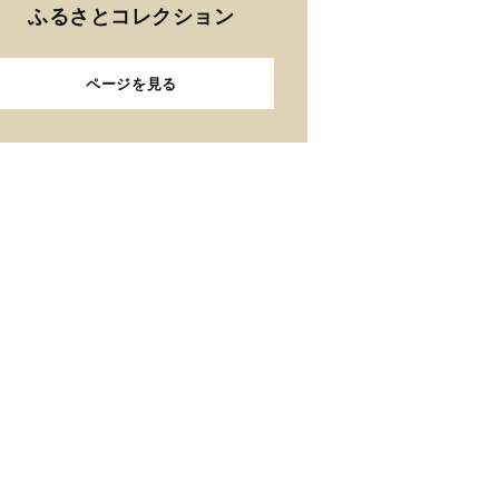
ふるさとコレクション
ページを見る