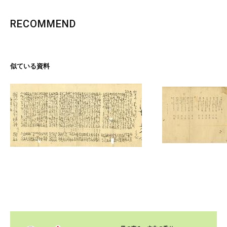
RECOMMEND
似ている資料