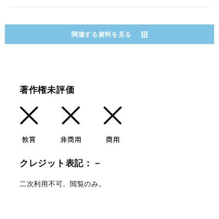
関連する資料を見る
著作権未評価
クレジット表記：－
二次利用不可。閲覧のみ。