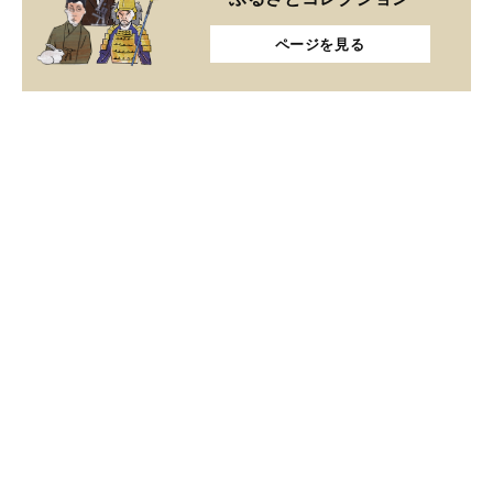
ページを見る