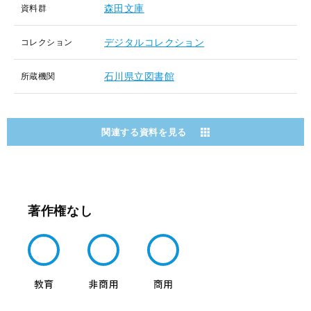
森田文庫
資料群
デジタルコレクション
コレクション
石川県立図書館
所蔵機関
関連する資料を見る
著作権なし