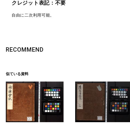
クレジット表記：不要
自由に二次利用可能。
RECOMMEND
似ている資料