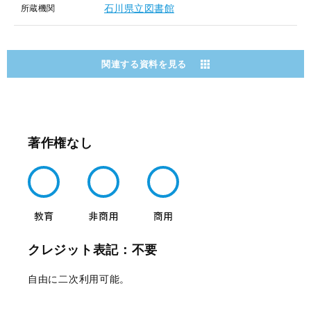
石川県立図書館
所蔵機関
関連する資料を見る
著作権なし
クレジット表記：不要
自由に二次利用可能。