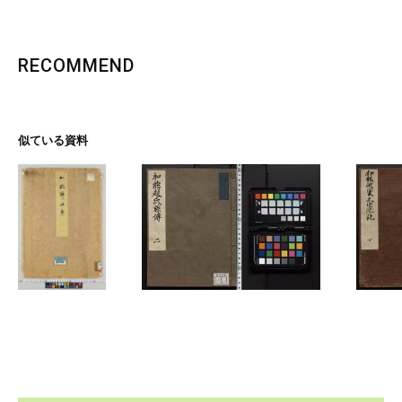
RECOMMEND
似ている資料