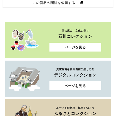
この資料の閲覧を依頼する
里の恵み、文化の香り
石川コレクション
ページを見る
貴重資料を自由自在に楽しめる
デジタルコレクション
ページを見る
ルーツを紐解き、郷土を知ろう
ふるさとコレクション