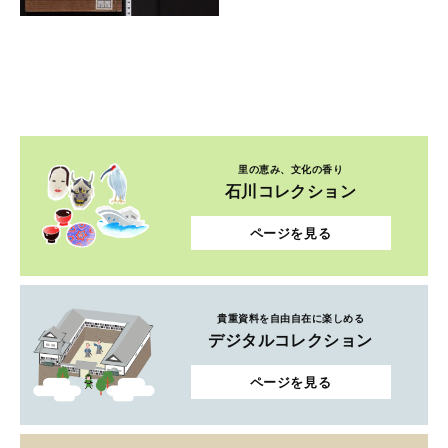
里の恵み、文化の香り
石川コレクション
ページを見る
貴重資料を自由自在に楽しめる
デジタルコレクション
ページを見る