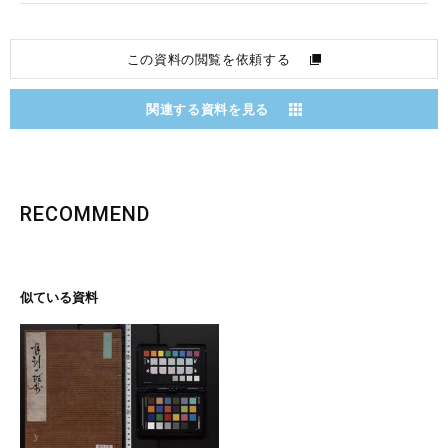
この資料の閲覧を依頼する
関連する資料を見る
RECOMMEND
似ている資料