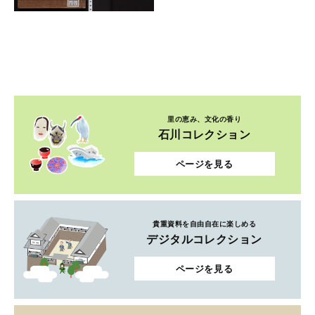
里の恵み、文化の香り
石川コレクション
ページを見る
貴重資料を自由自在に楽しめる
デジタルコレクション
ページを見る