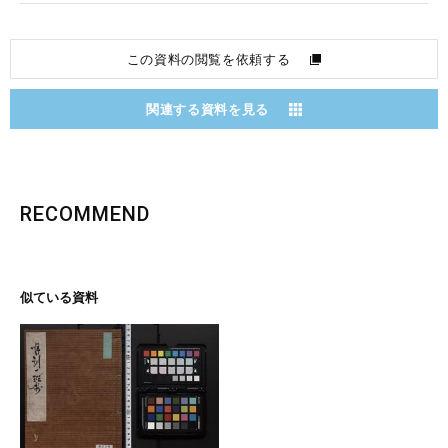
この資料の閲覧を依頼する
関連する資料を見る
RECOMMEND
似ている資料