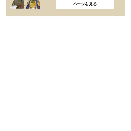
ページを見る