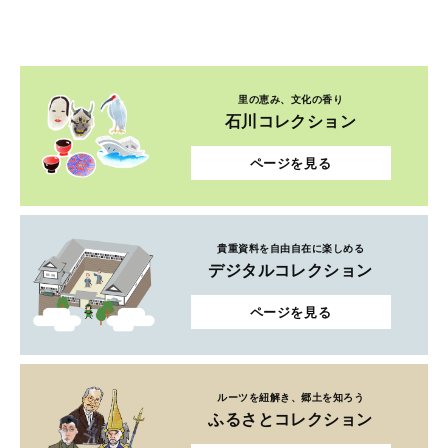
里の恵み、文化の香り
石川コレクション
ページを見る
貴重資料を自由自在に楽しめる
デジタルコレクション
ページを見る
ルーツを紐解き、郷土を知ろう
ふるさとコレクション