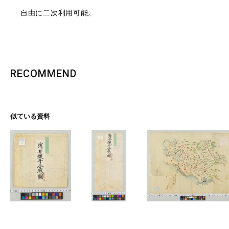
自由に二次利用可能。
RECOMMEND
似ている資料