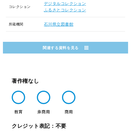
デジタルコレクション
コレクション
ふるさとコレクション
石川県立図書館
所蔵機関
関連する資料を見る
著作権なし
クレジット表記：不要