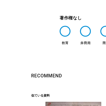
著作権なし
RECOMMEND
似ている資料