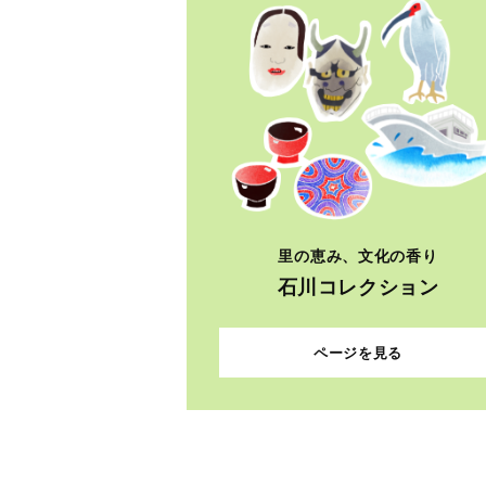
里の恵み、文化の香り
石川コレクション
ページを見る