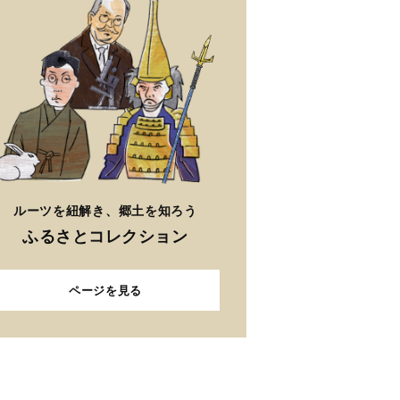
ルーツを紐解き、郷土を知ろう
ふるさとコレクション
ページを見る