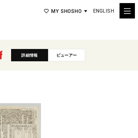
ENGLISH
MY SHOSHO
詳細情報
ビューアー