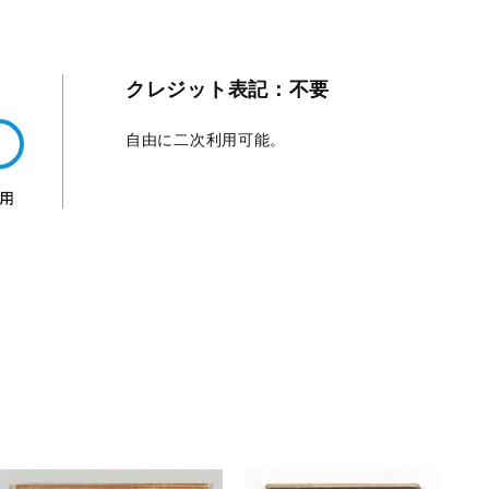
クレジット表記：不要
自由に二次利用可能。