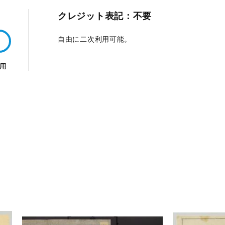
クレジット表記：不要
自由に二次利用可能。