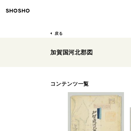
戻る
加賀国河北郡図
コンテンツ一覧