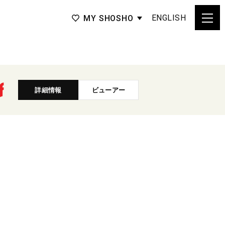
ENGLISH
MY SHOSHO
詳細情報
ビューアー