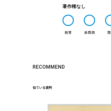
著作権なし
RECOMMEND
似ている資料