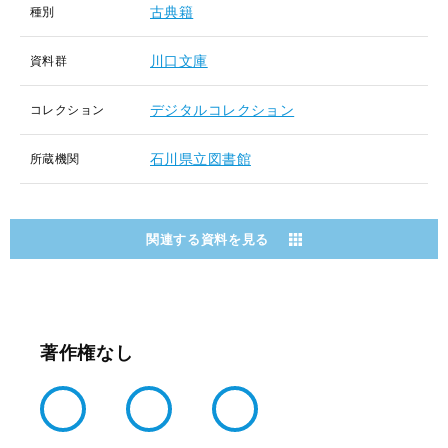
古典籍
種別
川口文庫
資料群
デジタルコレクション
コレクション
石川県立図書館
所蔵機関
関連する資料を見る
著作権なし