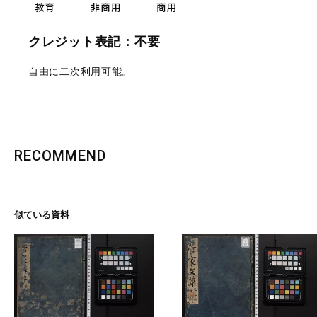
クレジット表記：不要
自由に二次利用可能。
RECOMMEND
似ている資料