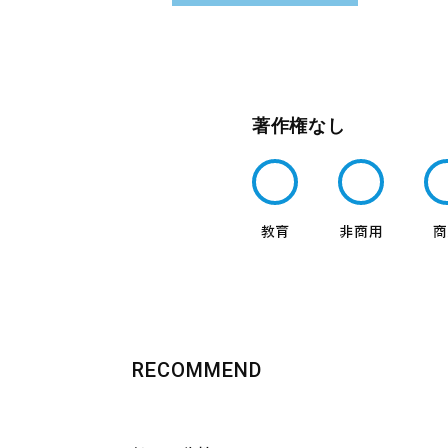
著作権なし
RECOMMEND