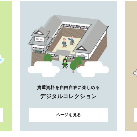
貴重資料を自由自在に楽しめる
デジタルコレクション
ページを見る