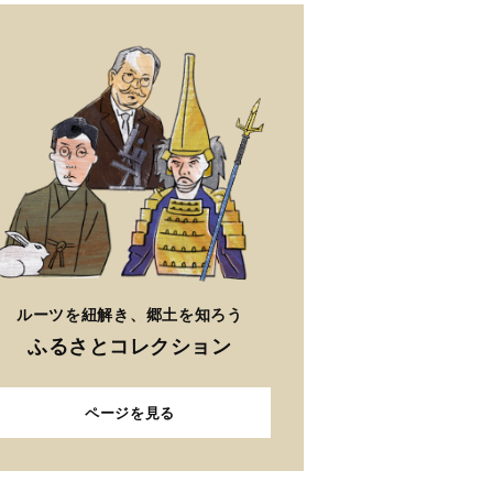
ルーツを紐解き、郷土を知ろう
ふるさとコレクション
ページを見る