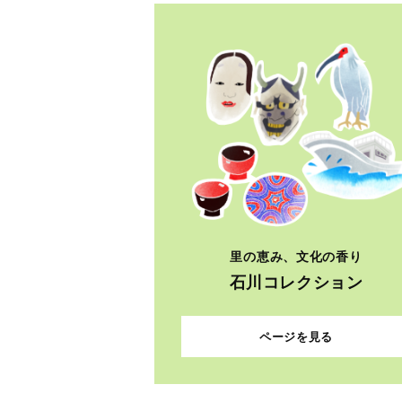
里の恵み、文化の香り
石川コレクション
ページを見る