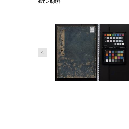
似ている資料