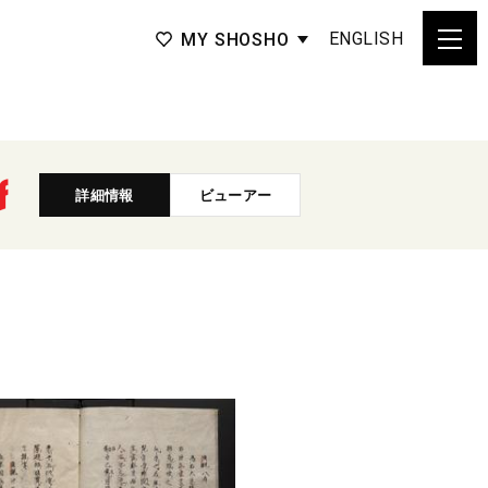
ENGLISH
MY SHOSHO
詳細情報
ビューアー