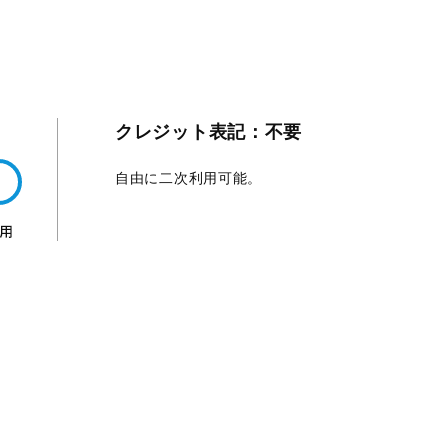
クレジット表記：不要
自由に二次利用可能。