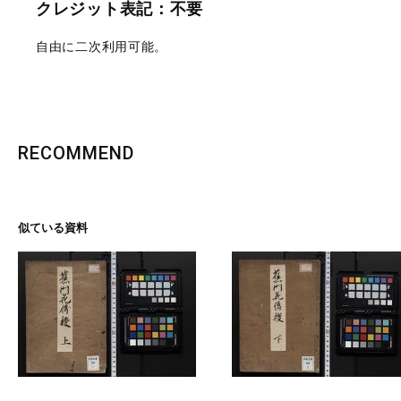
クレジット表記：不要
自由に二次利用可能。
RECOMMEND
似ている資料