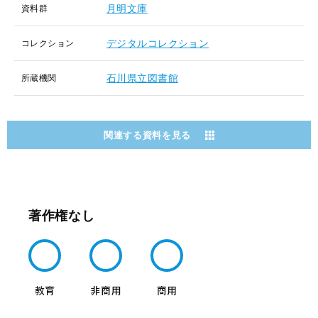
月明文庫
資料群
デジタルコレクション
コレクション
石川県立図書館
所蔵機関
関連する資料を見る
著作権なし