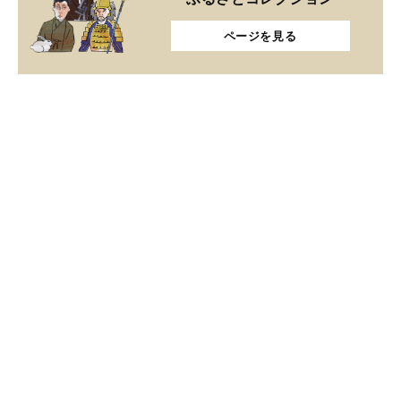
ページを見る