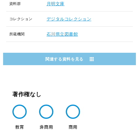
月明文庫
資料群
デジタルコレクション
コレクション
石川県立図書館
所蔵機関
関連する資料を見る
著作権なし