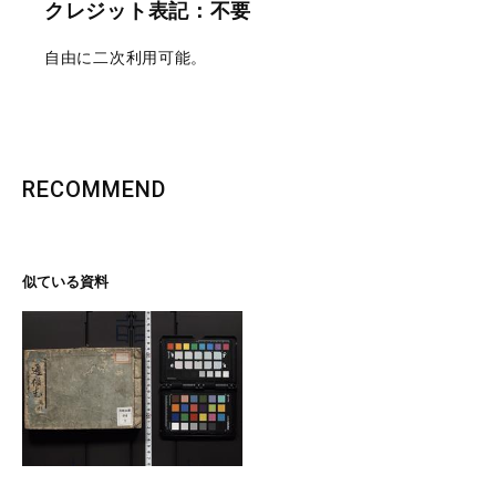
クレジット表記：不要
自由に二次利用可能。
RECOMMEND
似ている資料