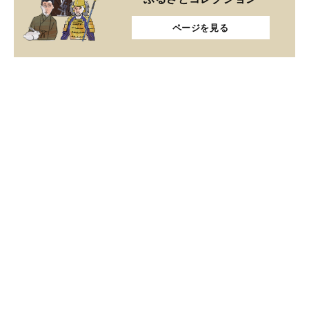
ページを見る