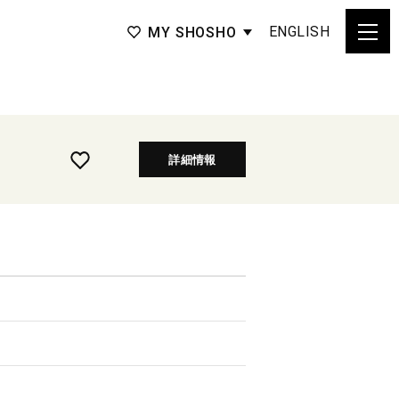
ENGLISH
MY SHOSHO
詳細情報