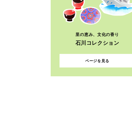
里の恵み、文化の香り
石川コレクション
ページを見る