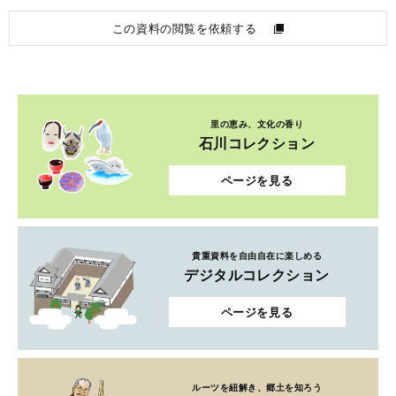
この資料の閲覧を依頼する
里の恵み、文化の香り
石川コレクション
ページを見る
貴重資料を自由自在に楽しめる
デジタルコレクション
ページを見る
ルーツを紐解き、郷土を知ろう