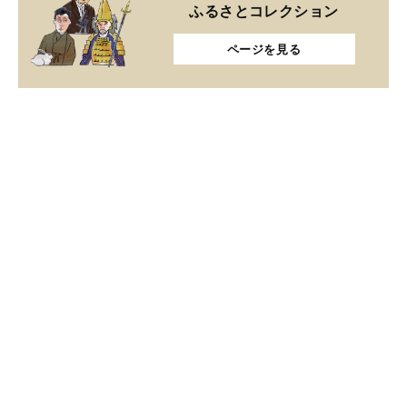
ふるさとコレクション
ページを見る