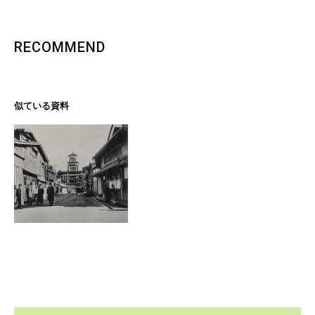
RECOMMEND
似ている資料