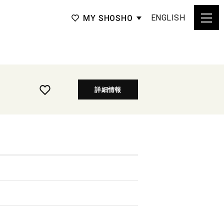
ENGLISH
MY SHOSHO
詳細情報