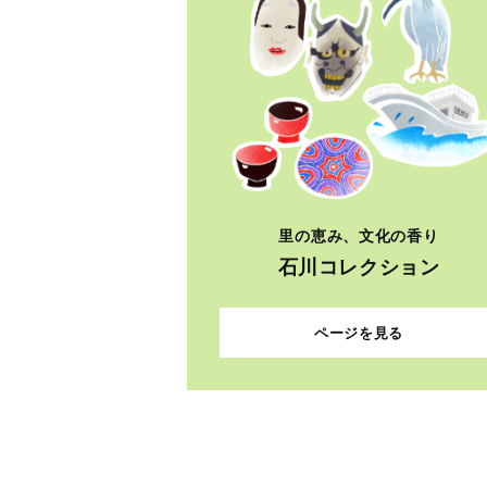
里の恵み、文化の香り
石川コレクション
ページを見る