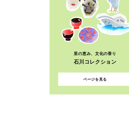
里の恵み、文化の香り
石川コレクション
ページを見る