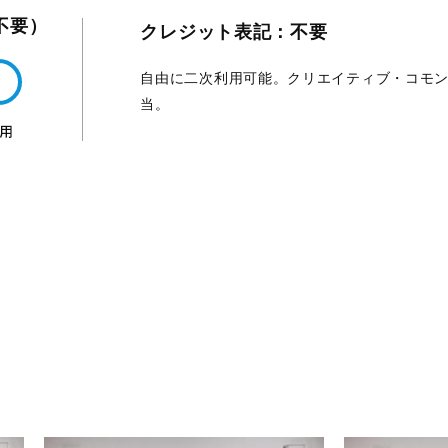
不要）
クレジット表記：不要
自由に二次利用可能。クリエイティブ・コモン
当。