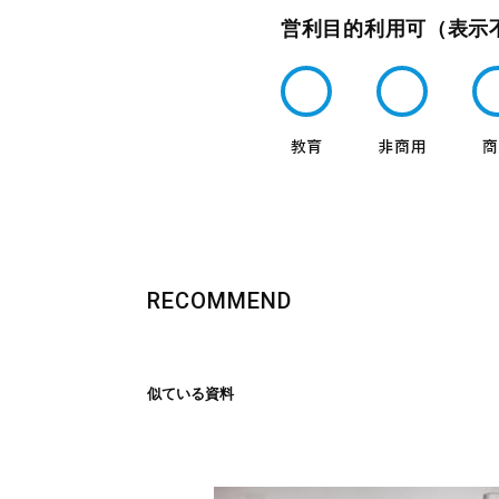
営利目的利用可（表示
RECOMMEND
似ている資料