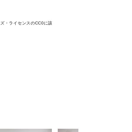
ズ・ライセンスのCC0に該