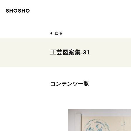
戻る
工芸図案集-31
コンテンツ一覧