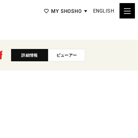
ENGLISH
MY SHOSHO
詳細情報
ビューアー