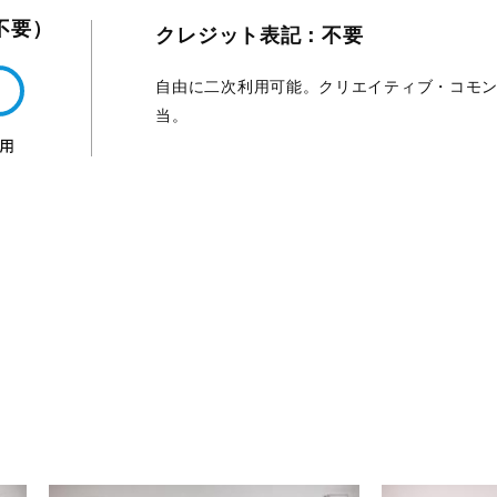
不要）
クレジット表記：不要
自由に二次利用可能。クリエイティブ・コモン
当。