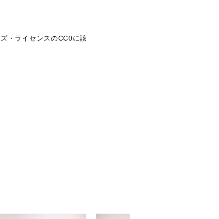
ズ・ライセンスのCC0に該