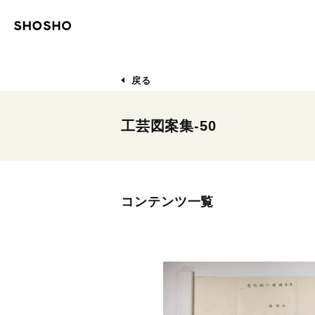
戻る
工芸図案集-50
コンテンツ一覧