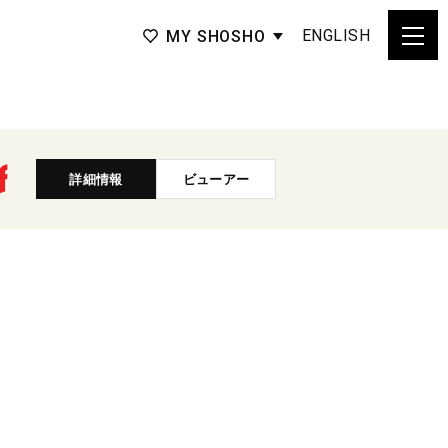
ENGLISH
MY SHOSHO
詳細情報
ビューアー