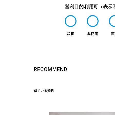
営利目的利用可（表示
RECOMMEND
似ている資料