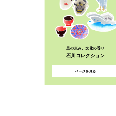
里の恵み、文化の香り
石川コレクション
ページを見る