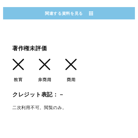
関連する資料を見る
著作権未評価
クレジット表記：－
二次利用不可。閲覧のみ。