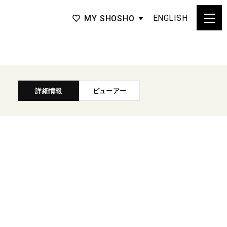
ENGLISH
MY SHOSHO
詳細情報
ビューアー