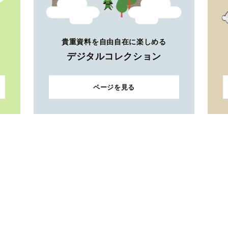
貴重資料を自由自在に楽しめる
デジタルコレクション
ページを見る