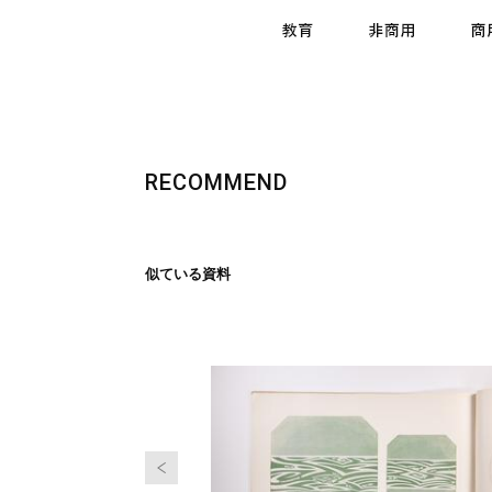
RECOMMEND
似ている資料