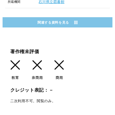
石川県立図書館
所蔵機関
関連する資料を見る
著作権未評価
クレジット表記：－
二次利用不可。閲覧のみ。