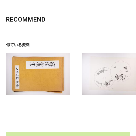
RECOMMEND
似ている資料