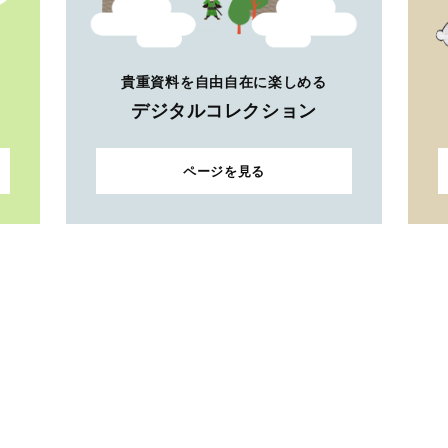
貴重資料を自由自在に楽しめる
デジタルコレクション
ページを見る