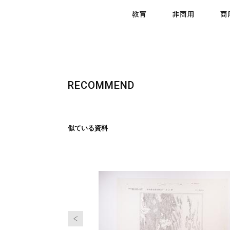
RECOMMEND
似ている資料