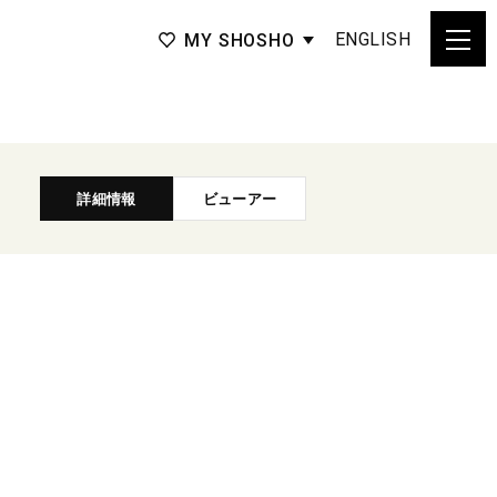
ENGLISH
MY SHOSHO
詳細情報
ビューアー