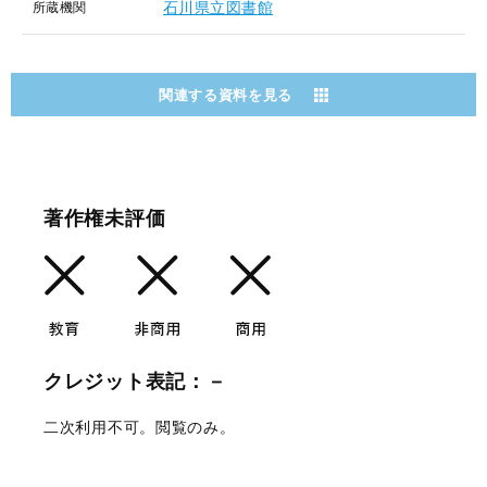
石川県立図書館
所蔵機関
関連する資料を見る
著作権未評価
クレジット表記：－
二次利用不可。閲覧のみ。