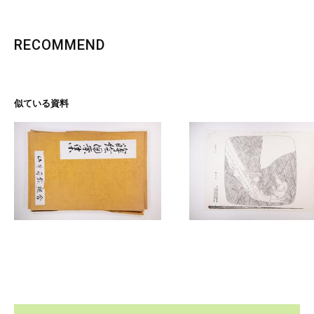
RECOMMEND
似ている資料