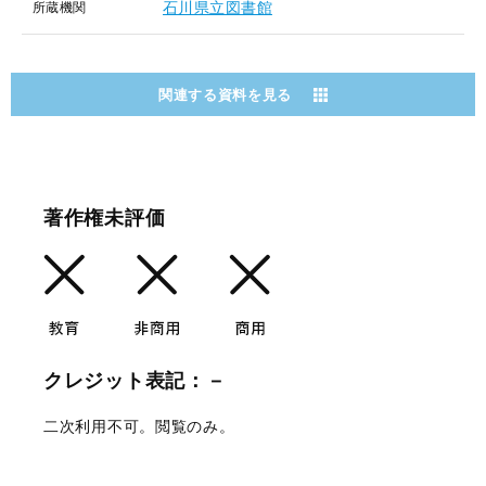
石川県立図書館
所蔵機関
関連する資料を見る
著作権未評価
クレジット表記：－
二次利用不可。閲覧のみ。