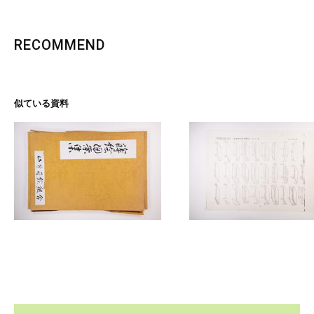
RECOMMEND
似ている資料