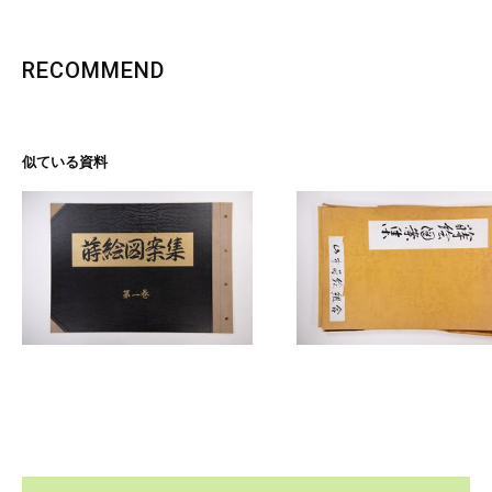
RECOMMEND
似ている資料