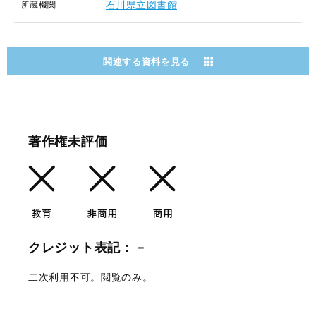
石川県立図書館
所蔵機関
関連する資料を見る
著作権未評価
クレジット表記：－
二次利用不可。閲覧のみ。