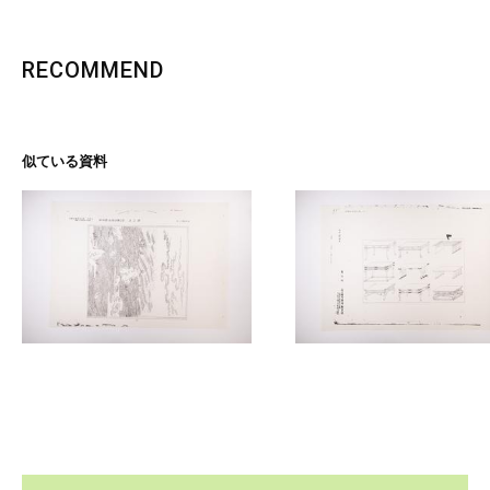
RECOMMEND
似ている資料