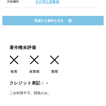
石川県立図書館
所蔵機関
関連する資料を見る
著作権未評価
クレジット表記：－
二次利用不可。閲覧のみ。