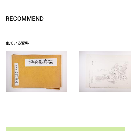
RECOMMEND
似ている資料