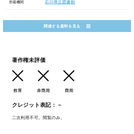
石川県立図書館
所蔵機関
関連する資料を見る
著作権未評価
クレジット表記：－
二次利用不可。閲覧のみ。