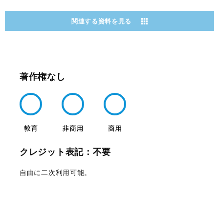
関連する資料を見る
著作権なし
クレジット表記：不要
自由に二次利用可能。