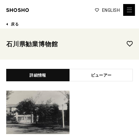
ENGLISH
戻る
石川県勧業博物館
詳細情報
ビューアー