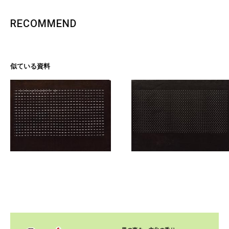
RECOMMEND
似ている資料