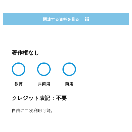
関連する資料を見る
著作権なし
クレジット表記：不要
自由に二次利用可能。