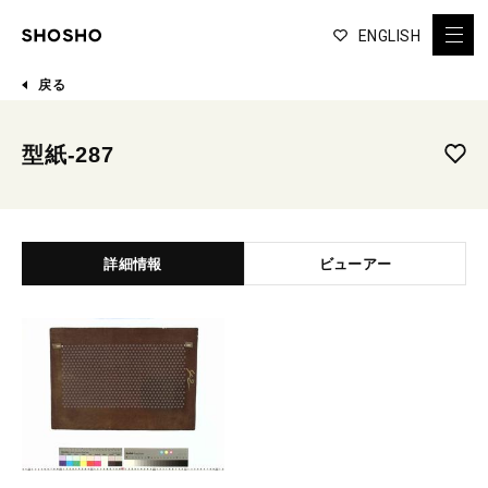
ENGLISH
戻る
型紙-287
詳細情報
ビューアー