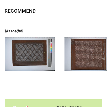
RECOMMEND
似ている資料