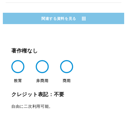
関連する資料を見る
著作権なし
クレジット表記：不要
自由に二次利用可能。