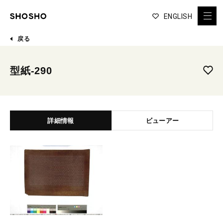
ENGLISH
戻る
型紙-290
詳細情報
ビューアー