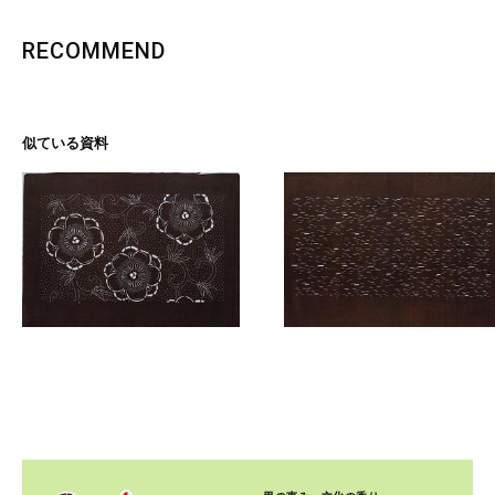
RECOMMEND
似ている資料