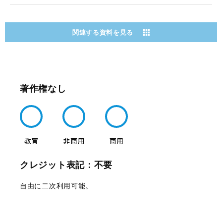
関連する資料を見る
著作権なし
クレジット表記：不要
自由に二次利用可能。