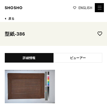
ENGLISH
戻る
型紙-386
詳細情報
ビューアー