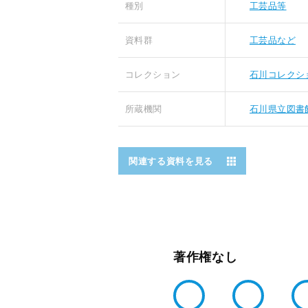
種別
工芸品等
資料群
工芸品など
コレクション
石川コレクシ
所蔵機関
石川県立図書
関連する資料を見る
著作権なし