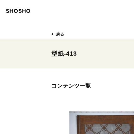
戻る
型紙-413
コンテンツ一覧