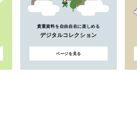
貴重資料を自由自在に楽しめる
デジタルコレクション
ページを見る