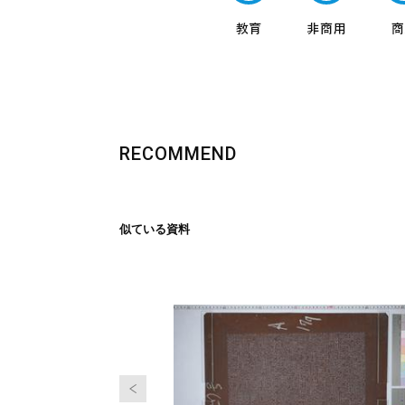
RECOMMEND
似ている資料