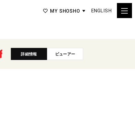
ENGLISH
MY SHOSHO
詳細情報
ビューアー