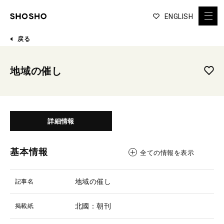
ENGLISH
戻る
地域の催し
詳細情報
基本情報
全ての情報を表示
地域の催し
記事名
北國：朝刊
掲載紙