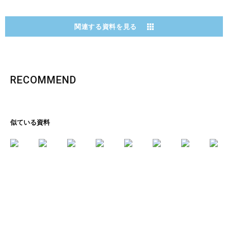
関連する資料を見る
RECOMMEND
似ている資料