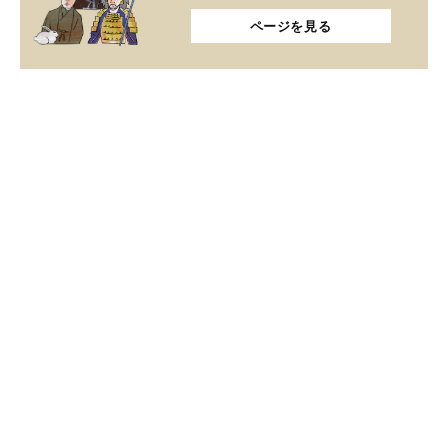
ページを見る