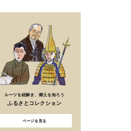
ルーツを紐解き、郷土を知ろう
ふるさとコレクション
ページを見る