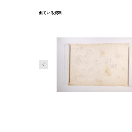
似ている資料