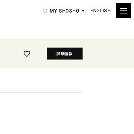
ENGLISH
MY SHOSHO
詳細情報