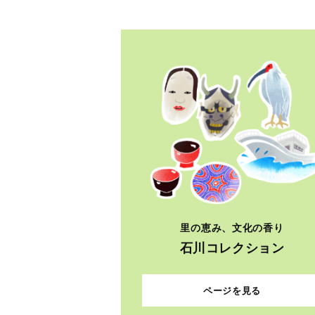
里の恵み、文化の香り
石川コレクション
ページを見る