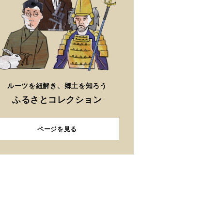
ルーツを紐解き、郷土を知ろう
ふるさとコレクション
ページを見る