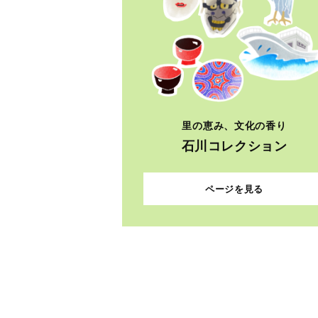
里の恵み、文化の香り
石川コレクション
ページを見る