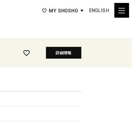
ENGLISH
MY SHOSHO
詳細情報