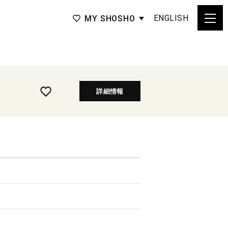
ENGLISH
MY SHOSHO
詳細情報