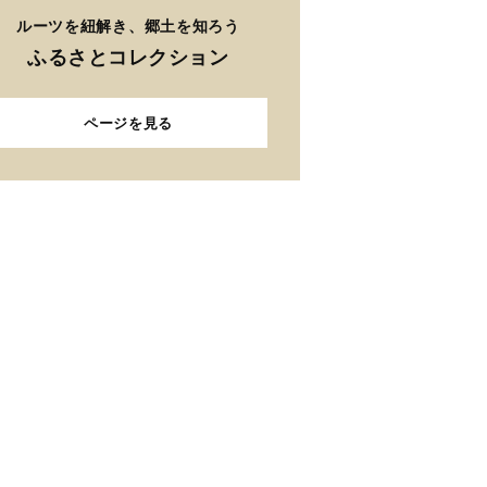
ルーツを紐解き、郷土を知ろう
ふるさとコレクション
ページを見る