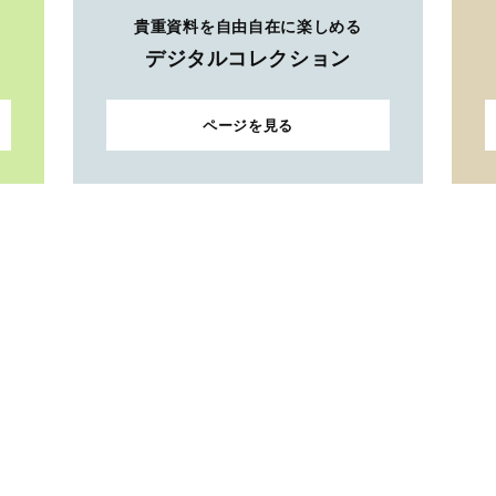
貴重資料を自由自在に楽しめる
デジタルコレクション
ページを見る