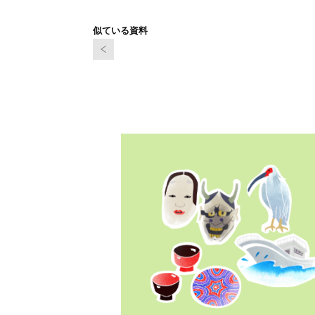
似ている資料