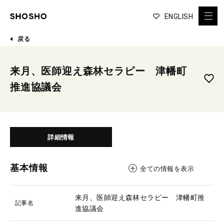
ENGLISH
戻る
来月、医師迎え森林セラピー 津幡町
推進協議会
詳細情報
基本情報
全ての情報を表示
来月、医師迎え森林セラピー 津幡町推
記事名
進協議会