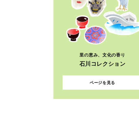
里の恵み、文化の香り
石川コレクション
ページを見る