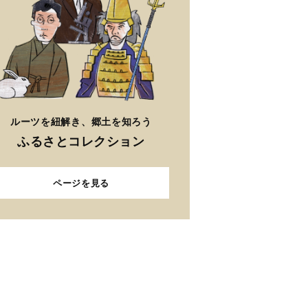
ルーツを紐解き、郷土を知ろう
ふるさとコレクション
ページを見る