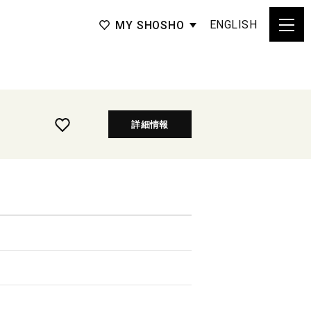
ENGLISH
MY SHOSHO
詳細情報