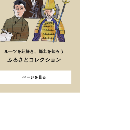
ルーツを紐解き、郷土を知ろう
ふるさとコレクション
ページを見る