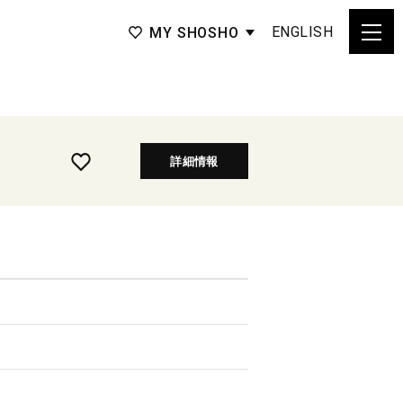
ENGLISH
MY SHOSHO
詳細情報