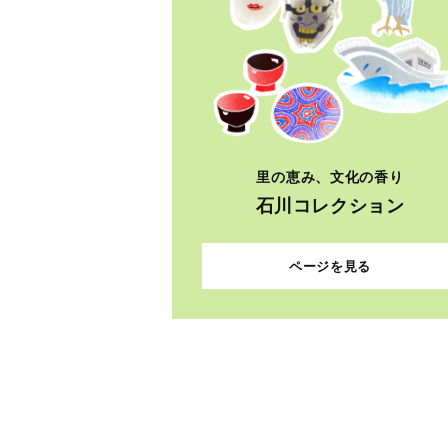
里の恵み、文化の香り
石川コレクション
ページを見る