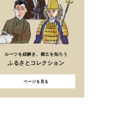
ルーツを紐解き、郷土を知ろう
ふるさとコレクション
ページを見る