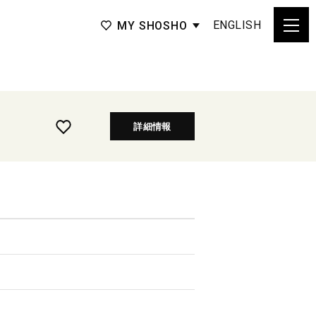
ENGLISH
MY SHOSHO
詳細情報