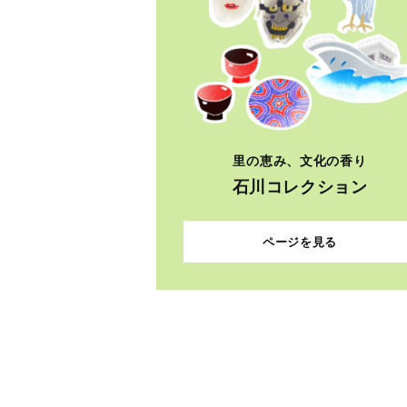
里の恵み、文化の香り
石川コレクション
ページを見る