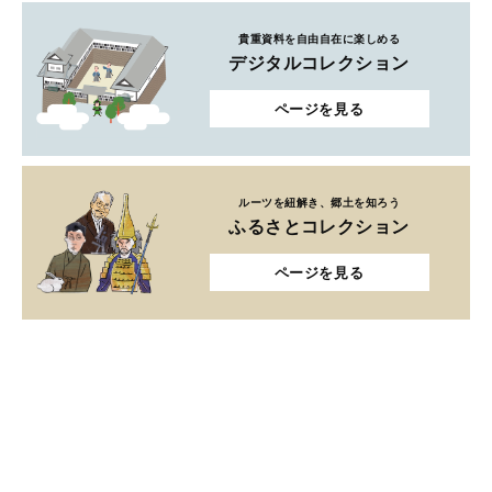
貴重資料を自由自在に楽しめる
デジタルコレクション
ページを見る
ルーツを紐解き、郷土を知ろう
ふるさとコレクション
ページを見る