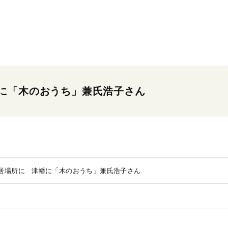
に「木のおうち」兼氏浩子さん
居場所に 津幡に「木のおうち」兼氏浩子さん