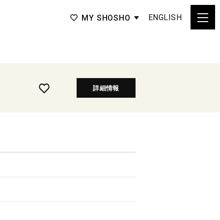
ENGLISH
MY SHOSHO
詳細情報