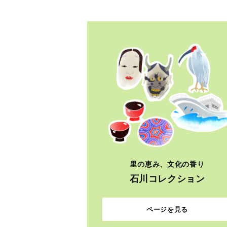
里の恵み、文化の香り
石川コレクション
ページを見る