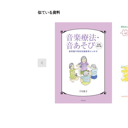
似ている資料