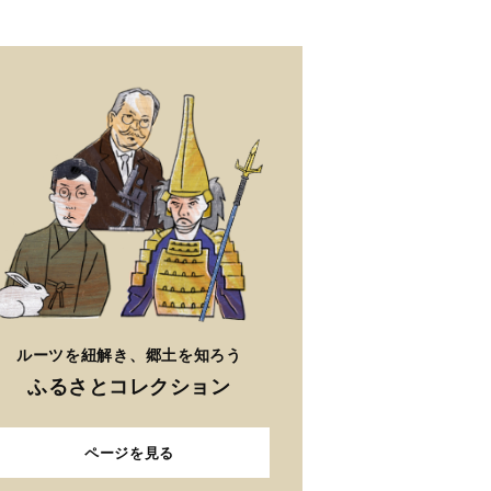
ルーツを紐解き、郷土を知ろう
ふるさとコレクション
ページを見る